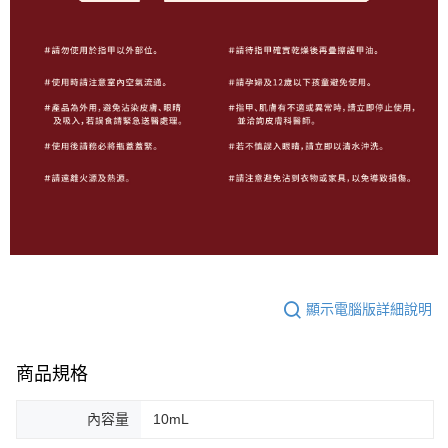
顯示電腦版詳細說明
商品規格
內容量
10mL