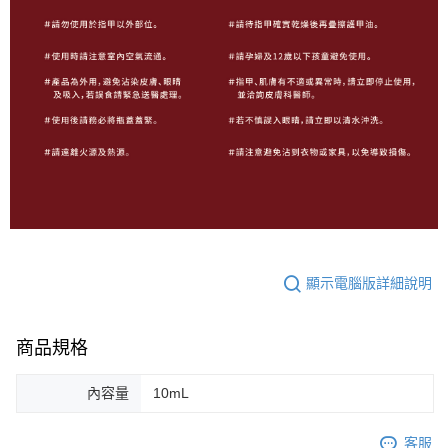
顯示電腦版詳細說明
商品規格
內容量
10mL
客服