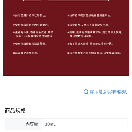
顯示電腦版詳細說明
商品規格
內容量
10mL