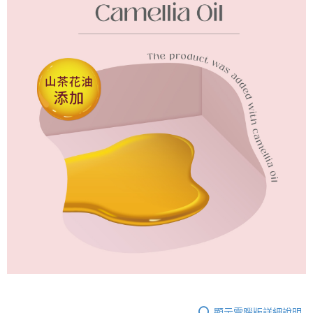
顯示電腦版詳細說明