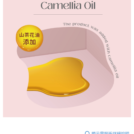
顯示電腦版詳細說明