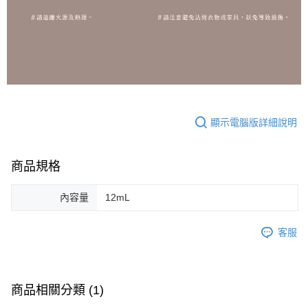
顯示電腦版詳細說明
商品規格
內容量
12mL
客服
商品相關分類 (1)