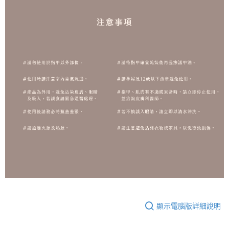
顯示電腦版詳細說明