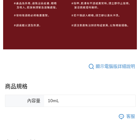
顯示電腦版詳細說明
商品規格
內容量
10mL
客服