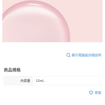
顯示電腦版詳細說明
商品規格
內容量
12mL
客服