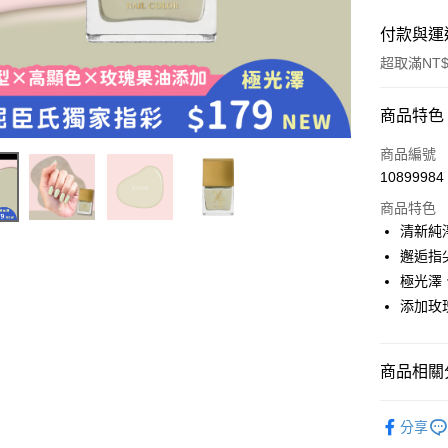
付款與運
超取滿NT$
付款方式
商品特色
信用卡一
商品編號
10899984
超商取貨
商品特色
LINE Pay
清新純
邂逅指
Apple Pay
極光澤
街口支付
添加玫
悠遊付
商品相關分
運送方式
NAIL CR
分享
全家取貨