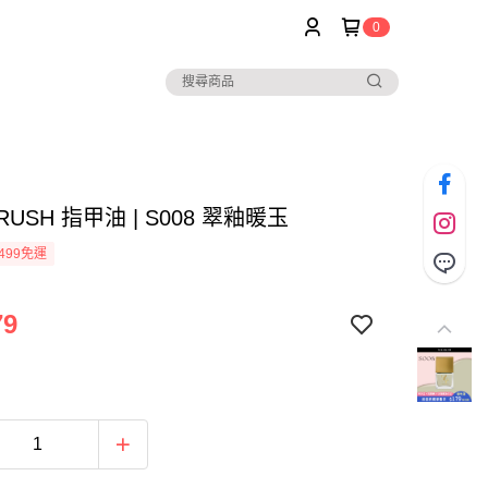
0
CRUSH 指甲油 | S008 翠釉暖玉
499免運
79