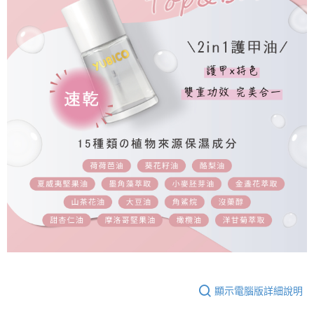
顯示電腦版詳細說明