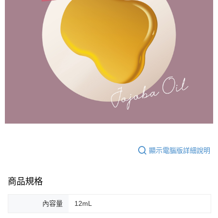
顯示電腦版詳細說明
商品規格
內容量
12mL