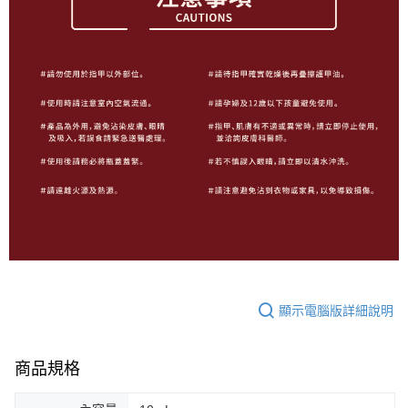
顯示電腦版詳細說明
商品規格