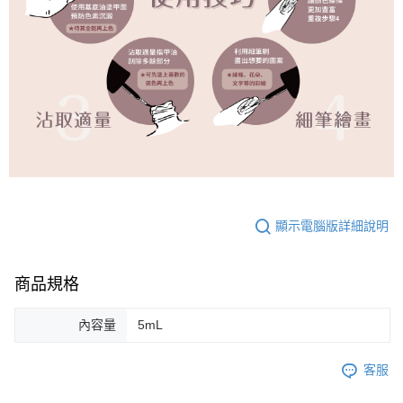
顯示電腦版詳細說明
商品規格
內容量
5mL
客服