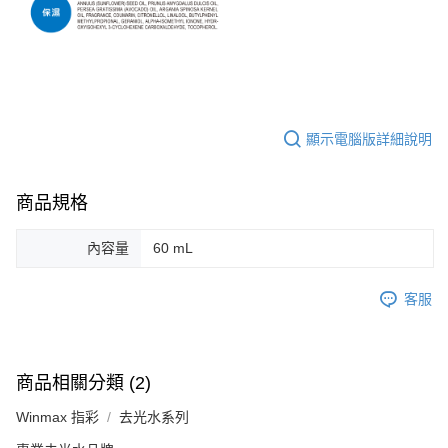
顯示電腦版詳細說明
商品規格
內容量
60 mL
客服
商品相關分類 (2)
Winmax 指彩
去光水系列