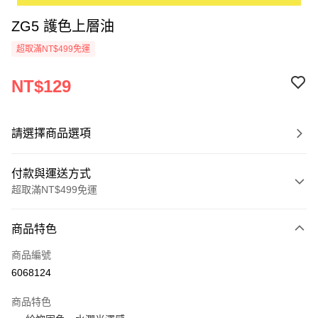
ZG5 護色上層油
超取滿NT$499免運
NT$129
請選擇商品選項
付款與運送方式
超取滿NT$499免運
付款方式
商品特色
信用卡一次付款
商品編號
超商取貨付款
6068124
LINE Pay
商品特色
Apple Pay