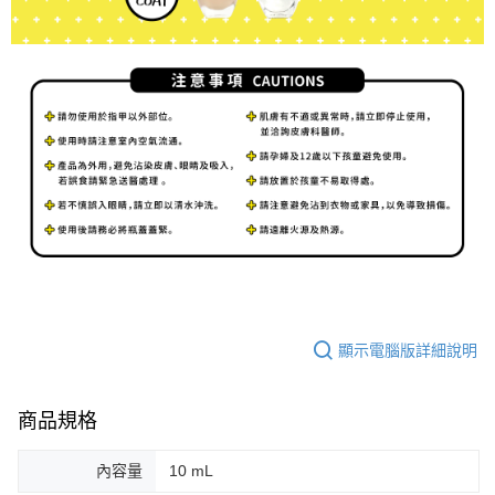
顯示電腦版詳細說明
商品規格
內容量
10 mL