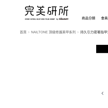
商品分類
會員
首頁
NAILTONE 頂級修護美甲系列
持久引力密著指甲油