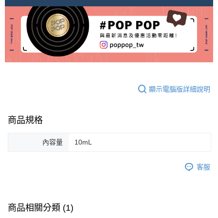
顯示電腦版詳細說明
商品規格
內容量
10mL
客服
商品相關分類 (1)