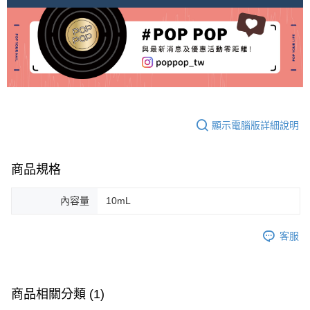
顯示電腦版詳細說明
商品規格
內容量
10mL
客服
商品相關分類 (1)