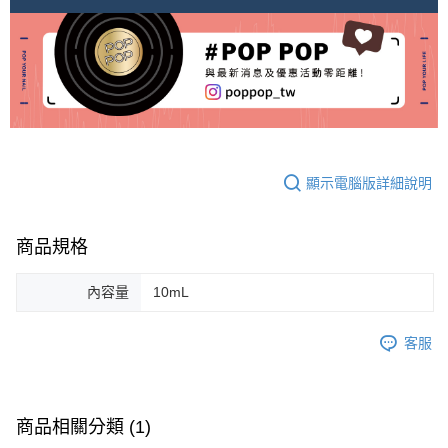
顯示電腦版詳細說明
商品規格
內容量
10mL
客服
商品相關分類 (1)