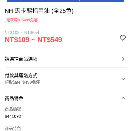
NH 馬卡龍指甲油 (全25色)
超取滿NT$499免運
NT$109 ~ NT$654
NT$109 ~ NT$549
請選擇商品選項
付款與運送方式
超取滿NT$499免運
付款方式
商品特色
信用卡一次付款
商品編號
超商取貨付款
6441092
LINE Pay
商品特色