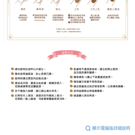
顯示電腦版詳細說明