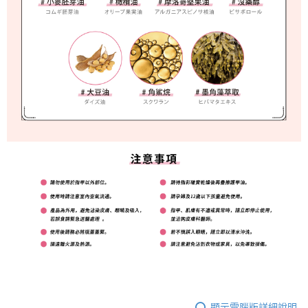
顯示電腦版詳細說明