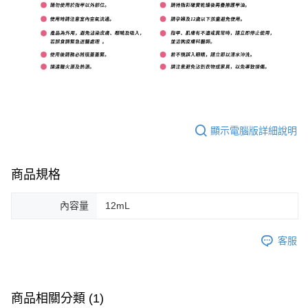
顯示電腦版詳細說明
商品規格
內容量
12mL
客服
商品相關分類 (1)