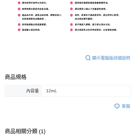
顯示電腦版詳細說明
商品規格
內容量
12mL
客服
商品相關分類 (1)