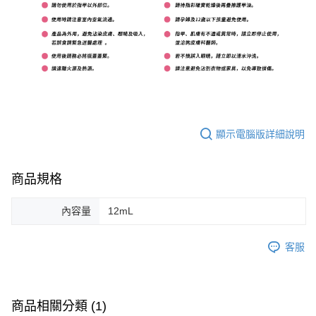
顯示電腦版詳細說明
商品規格
內容量
12mL
客服
商品相關分類 (1)