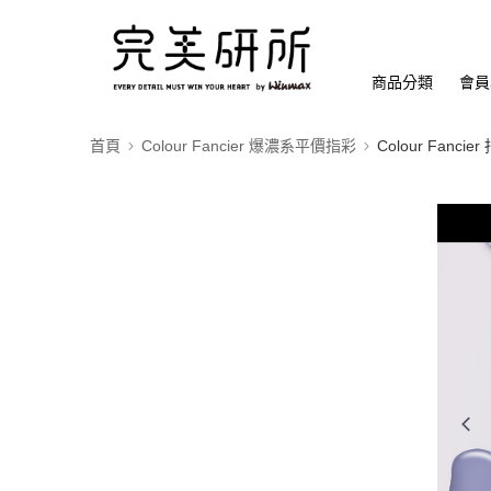
商品分類
會員
首頁
Colour Fancier 爆濃系平價指彩
Colour Fanc