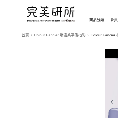
商品分類
會員
首頁
Colour Fancier 爆濃系平價指彩
Colour Fanc