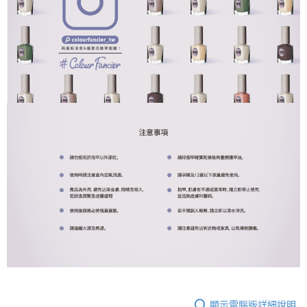
顯示電腦版詳細說明