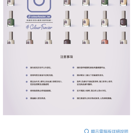
顯示電腦版詳細說明