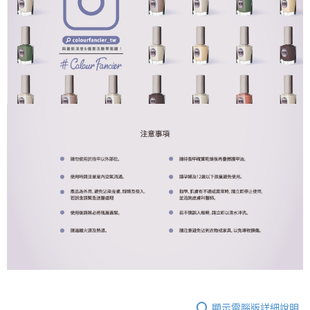
顯示電腦版詳細說明