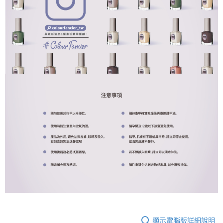
顯示電腦版詳細說明