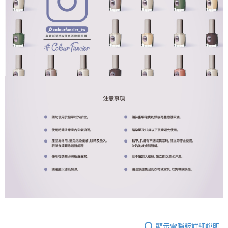
顯示電腦版詳細說明