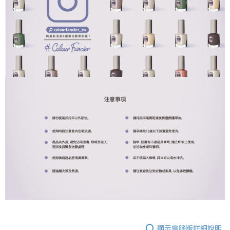
顯示電腦版詳細說明