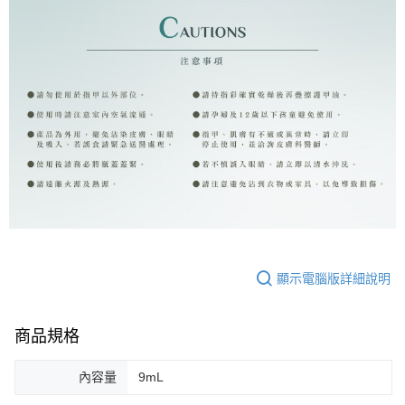
顯示電腦版詳細說明
商品規格
內容量
9mL