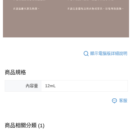
顯示電腦版詳細說明
商品規格
內容量
12mL
客服
商品相關分類 (1)