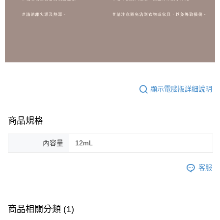
顯示電腦版詳細說明
商品規格
內容量
12mL
客服
商品相關分類 (1)