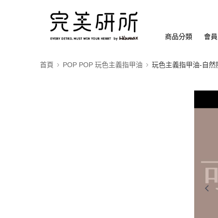
商品分類
會員
首頁
POP POP 玩色主義指甲油
玩色主義指甲油-自然隨興