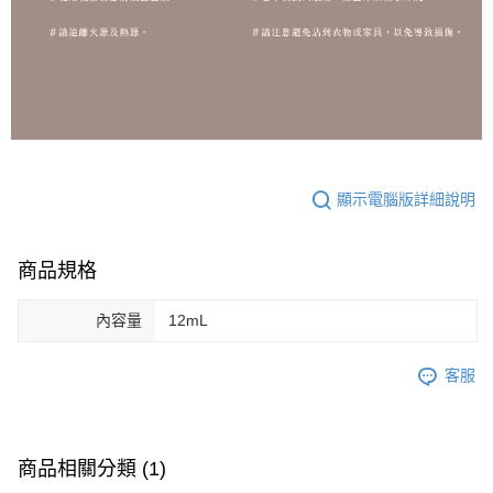
顯示電腦版詳細說明
商品規格
內容量
12mL
客服
商品相關分類 (1)