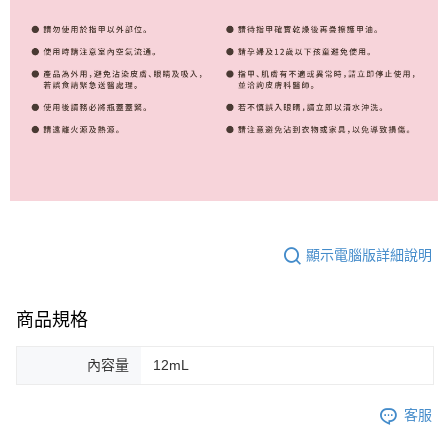
顯示電腦版詳細說明
商品規格
內容量
12mL
客服