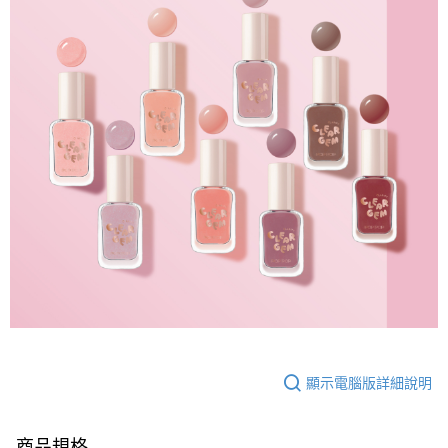
顯示電腦版詳細說明
商品規格