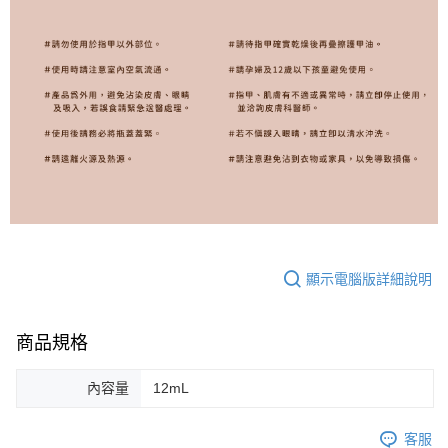
顯示電腦版詳細說明
商品規格
內容量
12mL
客服