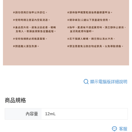
顯示電腦版詳細說明
商品規格
內容量
12mL
客服